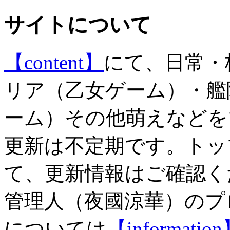
サイトについて
【content】
にて、日常・
リア（乙女ゲーム）・艦
ーム）その他萌えなどを
更新は不定期です。トッ
て、更新情報はご確認く
管理人（夜國涼華）のプ
については
【informatio