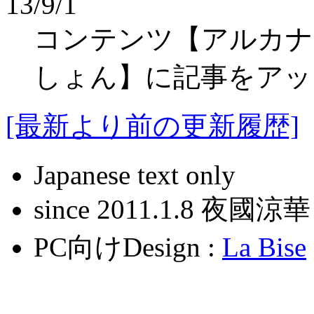
13/9/1
コンテンツ【アルカナ
しょん】に記事をアッ
[最新より前の更新履歴]
Japanese text only
since 2011.1.8 夜國涼華
PC向けDesign :
La Bise