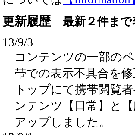
更新履歴
最新２件まで
13/9/3
コンテンツの一部のペ
帯での表示不具合を修
トップにて携帯閲覧者
ンテンツ【日常】と【
アップしました。