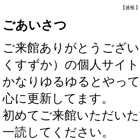
【速報】金
ごあいさつ
ご来館ありがとうござい
くすずか）の個人サイト「Sw
かなりゆるゆるとやって
心に更新してます。
初めてご来館いただいた
一読してください。